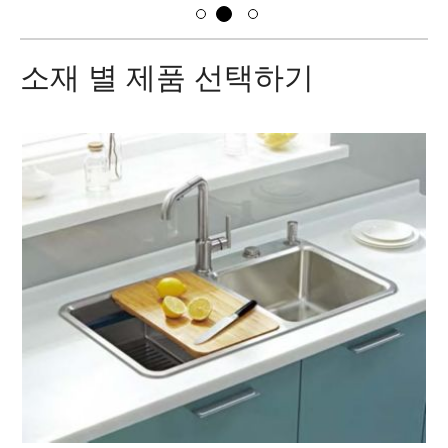
소재 별 제품 선택하기