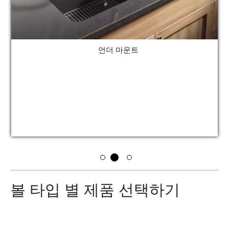
언더 마운트
볼 타입 별 제품 선택하기