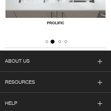
PROLIFIC
ABOUT US
RESOURCES
HELP