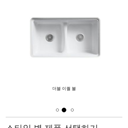
더블 이퀄 볼
스타일 별 제품 선택하기