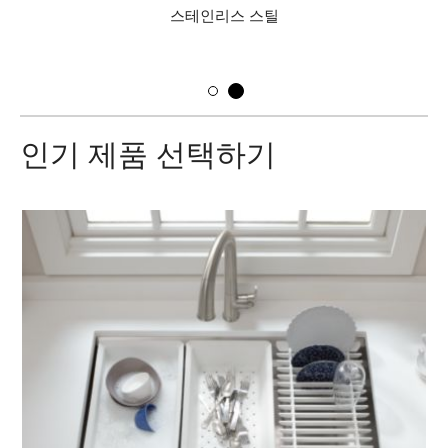
스테인리스 스틸
인기 제품 선택하기