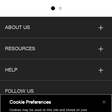
ABOUT US
RESOURCES
HELP
FOLLOW US
Cookie Preferences
Cookies may be used on this site and stored on your