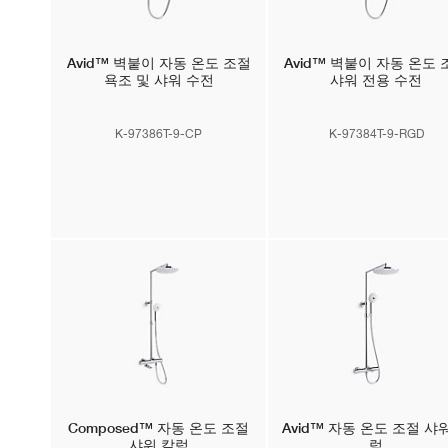
Avid™
벽붙이 자동 온도 조절
Avid™
벽붙이 자동 온도 
욕조 및 샤워 수전
샤워 전용 수전
K-97386T-9-CP
K-97384T-9-RGD
Composed™
자동 온도 조절
Avid™
자동 온도 조절 샤워
샤워 칼럼
럼