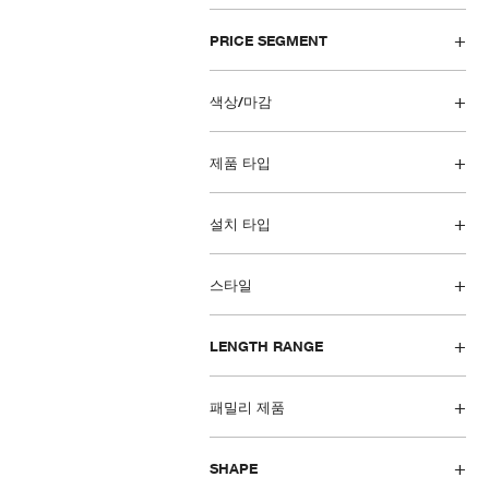
PRICE SEGMENT
색상/마감
제품 타입
설치 타입
스타일
LENGTH RANGE
패밀리 제품
SHAPE