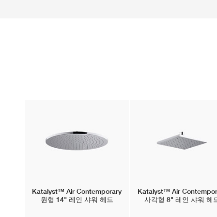
Katalyst™ Air
Contemporary
Katalyst™ Air
Contempor
원형 14" 레인 샤워 헤드
사각형 8" 레인 샤워 헤