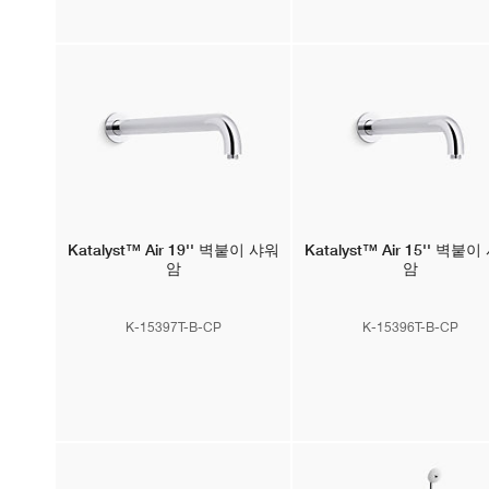
Katalyst™ Air
19'' 벽붙이 샤워
Katalyst™ Air
15'' 벽붙이
암
암
K-15397T-B-CP
K-15396T-B-CP