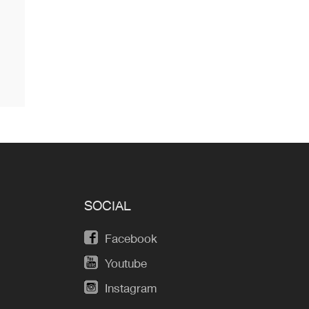
SOCIAL
Facebook
Youtube
Instagram