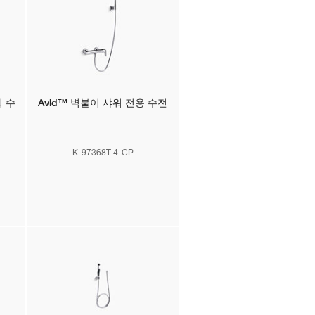
 수
Avid™
벽붙이 샤워 전용 수전
K-97368T-4-CP