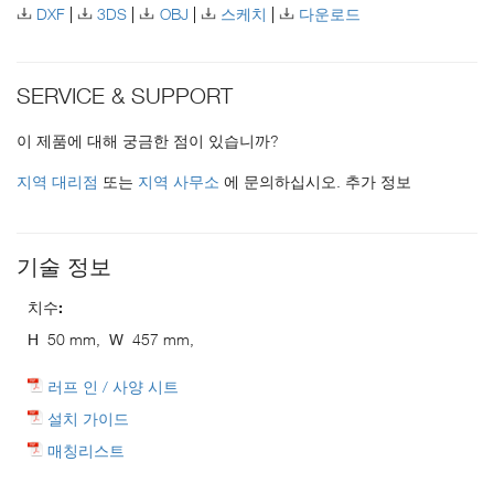
DXF
3DS
OBJ
스케치
다운로드
SERVICE & SUPPORT
이 제품에 대해 궁금한 점이 있습니까?
지역 대리점
또는
지역 사무소
에 문의하십시오. 추가 정보
기술 정보
치수:
H
50 mm,
W
457 mm,
러프 인 / 사양 시트
설치 가이드
매칭리스트