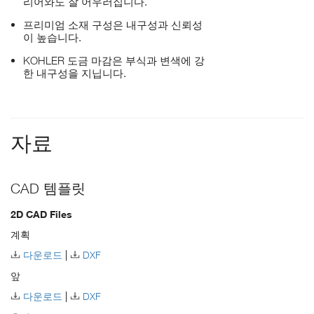
리어와도 잘 어우러집니다.
프리미엄 소재 구성은 내구성과 신뢰성
이 높습니다.
KOHLER 도금 마감은 부식과 변색에 강
한 내구성을 지닙니다.
자료
CAD 템플릿
2D CAD Files
계획
다운로드
DXF
앞
다운로드
DXF