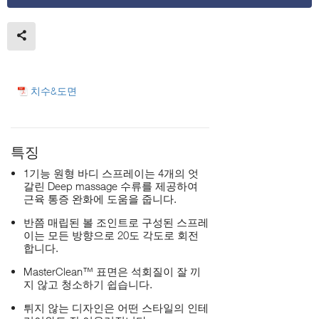
치수&도면
특징
1기능 원형 바디 스프레이는 4개의 엇
갈린 Deep massage 수류를 제공하여
근육 통증 완화에 도움을 줍니다.
반쯤 매립된 볼 조인트로 구성된 스프레
이는 모든 방향으로 20도 각도로 회전
합니다.
MasterClean™ 표면은 석회질이 잘 끼
지 않고 청소하기 쉽습니다.
튀지 않는 디자인은 어떤 스타일의 인테