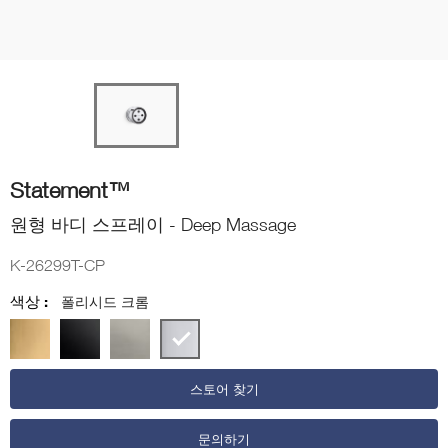
Statement™
원형 바디 스프레이 - Deep Massage
K-26299T-CP
색상 :
폴리시드 크롬
스토어 찾기
문의하기