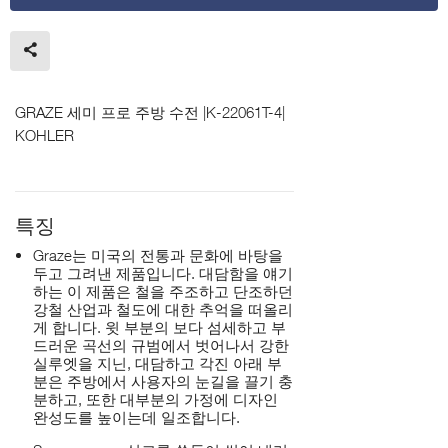
GRAZE 세미 프로 주방 수전 |K-22061T-4|
KOHLER
특징
Graze는 미국의 전통과 문화에 바탕을
두고 그려낸 제품입니다. 대담함을 얘기
하는 이 제품은 철을 주조하고 단조하던
강철 산업과 철도에 대한 추억을 떠올리
게 합니다. 윗 부분의 보다 섬세하고 부
드러운 곡선의 규범에서 벗어나서 강한
실루엣을 지닌, 대담하고 각진 아래 부
분은 주방에서 사용자의 눈길을 끌기 충
분하고, 또한 대부분의 가정에 디자인
완성도를 높이는데 일조합니다.