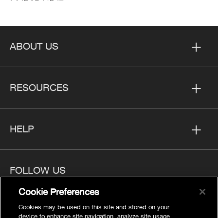
ABOUT US
RESOURCES
HELP
FOLLOW US
Cookie Preferences
Cookies may be used on this site and stored on your
device to enhance site navigation, analyze site usage,