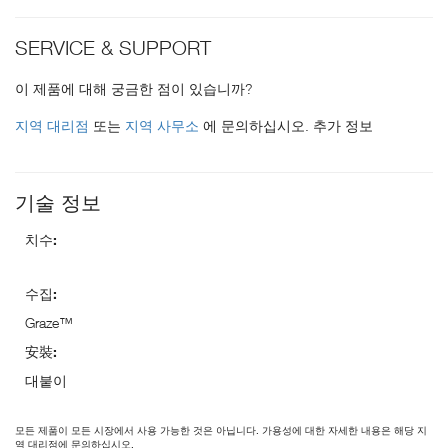
SERVICE & SUPPORT
이 제품에 대해 궁금한 점이 있습니까?
지역 대리점
또는
지역 사무소
에 문의하십시오. 추가 정보
기술 정보
치수:
수집:
Graze™
安裝:
대붙이
모든 제품이 모든 시장에서 사용 가능한 것은 아닙니다. 가용성에 대한 자세한 내용은 해당 지
역 대리점에 문의하십시오.