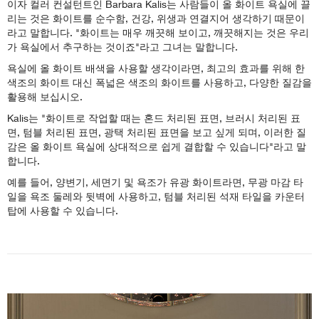
이자 컬러 컨설턴트인 Barbara Kalis는 사람들이 올 화이트 욕실에 끌
리는 것은 화이트를 순수함, 건강, 위생과 연결지어 생각하기 때문이
라고 말합니다. "화이트는 매우 깨끗해 보이고, 깨끗해지는 것은 우리
가 욕실에서 추구하는 것이죠"라고 그녀는 말합니다.
욕실에 올 화이트 배색을 사용할 생각이라면, 최고의 효과를 위해 한
색조의 화이트 대신 폭넓은 색조의 화이트를 사용하고, 다양한 질감을
활용해 보십시오.
Kalis는 "화이트로 작업할 때는 혼드 처리된 표면, 브러시 처리된 표
면, 텀블 처리된 표면, 광택 처리된 표면을 보고 싶게 되며, 이러한 질
감은 올 화이트 욕실에 상대적으로 쉽게 결합할 수 있습니다"라고 말
합니다.
예를 들어, 양변기, 세면기 및 욕조가 유광 화이트라면, 무광 마감 타
일을 욕조 둘레와 뒷벽에 사용하고, 텀블 처리된 석재 타일을 카운터
탑에 사용할 수 있습니다.