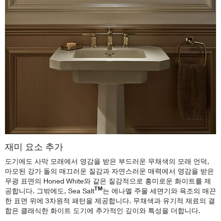
재미 요소 추가
도기에도 사막 모래에서 영감을 받은 부드러운 무채색의 모래 언덕,
마모된 강가 돌의 매끄러운 질감과 자연스러운 매력에서 영감을 받은
무광 표면의 Honed White와 같은 질감적으로 흥미로운 화이트를 제
TM
공합니다. 그밖에도, Sea Salt
는 에나멜 주물 세면기와 욕조의 매끈
한 표면 위에 3차원적 패턴을 제공합니다. 무채색과 유기적 재료의 결
합은 클래식한 화이트 도기에 추가적인 깊이와 특성을 더합니다.