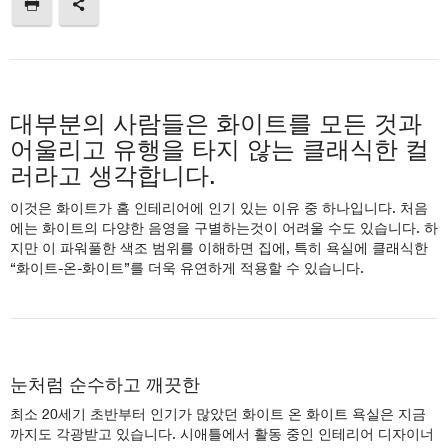
대부분의 사람들은 화이트를 모든 것과
어울리고 유행을 타지 않는 클래식한 컬
러라고 생각합니다.
이것은 화이트가 홈 인테리어에 인기 있는 이유 중 하나입니다. 처음
에는 화이트의 다양한 음영을 구별하는것이 어려울 수도 있습니다. 하
지만 이 파워풀한 색조 범위를 이해하면 집에, 특히 욕실에 클래식한
“화이트-온-화이트”를 더욱 유연하게 적용할 수 있습니다.
눈처럼 순수하고 깨끗한
최소 20세기 초반부터 인기가 많았던 화이트 온 화이트 욕실은 지금
까지도 각광받고 있습니다. 시애틀에서 활동 중인 인테리어 디자이너