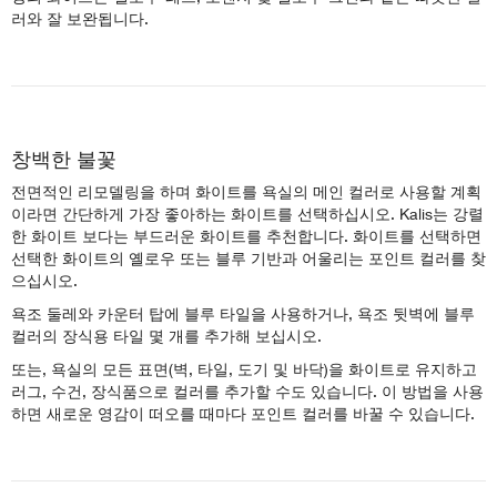
러와 잘 보완됩니다.
창백한 불꽃
전면적인 리모델링을 하며 화이트를 욕실의 메인 컬러로 사용할 계획
이라면 간단하게 가장 좋아하는 화이트를 선택하십시오. Kalis는 강렬
한 화이트 보다는 부드러운 화이트를 추천합니다. 화이트를 선택하면
선택한 화이트의 옐로우 또는 블루 기반과 어울리는 포인트 컬러를 찾
으십시오.
욕조 둘레와 카운터 탑에 블루 타일을 사용하거나, 욕조 뒷벽에 블루
컬러의 장식용 타일 몇 개를 추가해 보십시오.
또는, 욕실의 모든 표면(벽, 타일, 도기 및 바닥)을 화이트로 유지하고
러그, 수건, 장식품으로 컬러를 추가할 수도 있습니다. 이 방법을 사용
하면 새로운 영감이 떠오를 때마다 포인트 컬러를 바꿀 수 있습니다.