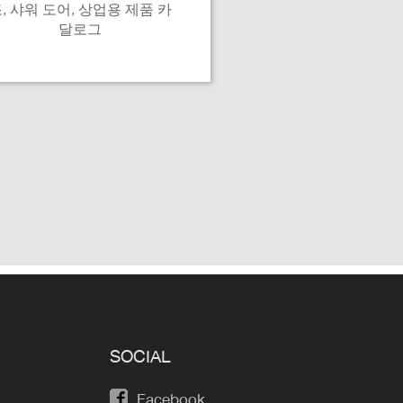
, 샤워 도어, 상업용 제품 카
달로그
SOCIAL
Facebook